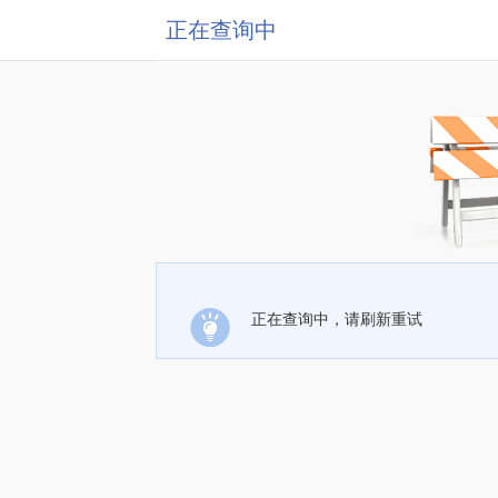
正在查询中
正在查询中，请刷新重试