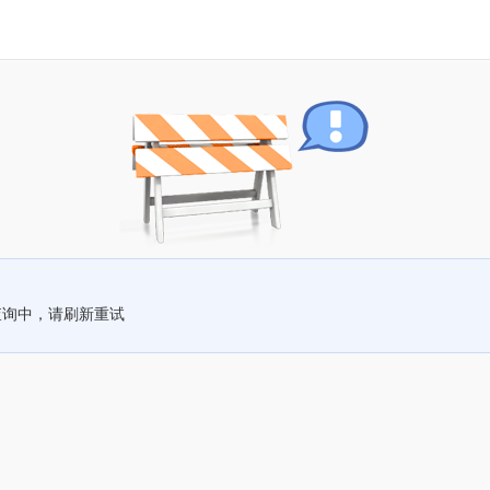
查询中，请刷新重试