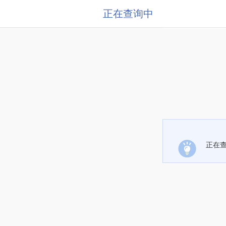
正在查询中
正在